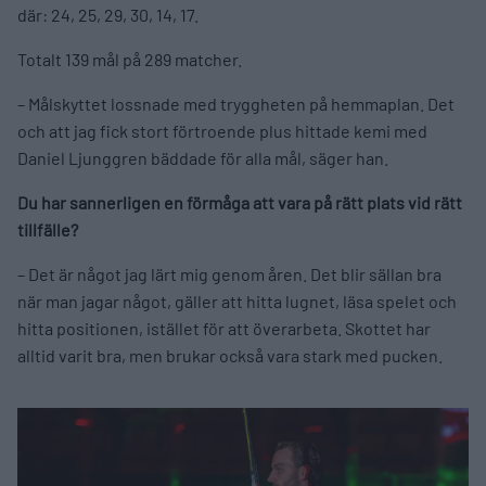
där: 24, 25, 29, 30, 14, 17.
Totalt 139 mål på 289 matcher.
– Målskyttet lossnade med tryggheten på hemmaplan. Det
och att jag fick stort förtroende plus hittade kemi med
Daniel Ljunggren bäddade för alla mål, säger han.
Du har sannerligen en förmåga att vara på rätt plats vid rätt
tillfälle?
– Det är något jag lärt mig genom åren. Det blir sällan bra
när man jagar något, gäller att hitta lugnet, läsa spelet och
hitta positionen, istället för att överarbeta. Skottet har
alltid varit bra, men brukar också vara stark med pucken.