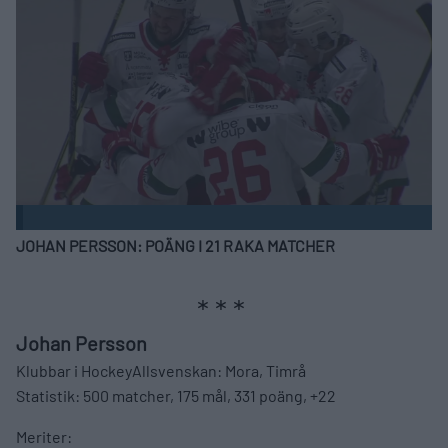
JOHAN PERSSON: POÄNG I 21 RAKA MATCHER
Johan Persson
Klubbar i HockeyAllsvenskan: Mora, Timrå
Statistik: 500 matcher, 175 mål, 331 poäng, +22
Meriter: