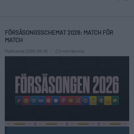
FÖRSÄSONGSSCHEMAT 2026: MATCH FÖR
MATCH
Publicerad:
2026-08-06
2 min läsning