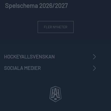
Spelschema 2026/2027
FLER NYHETER
HOCKEYALLSVENSKAN
SOCIALA MEDIER