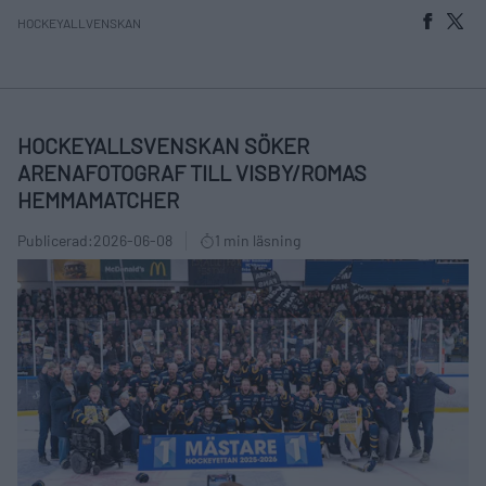
HOCKEYALLVENSKAN
HOCKEYALLSVENSKAN SÖKER
ARENAFOTOGRAF TILL VISBY/ROMAS
HEMMAMATCHER
Publicerad:
2026-06-08
1 min läsning